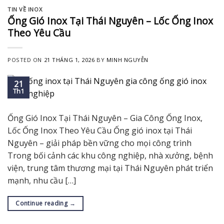
TIN VỀ INOX
Ống Gió Inox Tại Thái Nguyên – Lốc Ống Inox
Theo Yêu Cầu
POSTED ON
21 THÁNG 1, 2026
BY
MINH NGUYỄN
21
Th1
Ống Gió Inox Tại Thái Nguyên – Gia Công Ống Inox,
Lốc Ống Inox Theo Yêu Cầu Ống gió inox tại Thái
Nguyên – giải pháp bền vững cho mọi công trình
Trong bối cảnh các khu công nghiệp, nhà xưởng, bệnh
viện, trung tâm thương mại tại Thái Nguyên phát triển
mạnh, nhu cầu […]
Continue reading
→