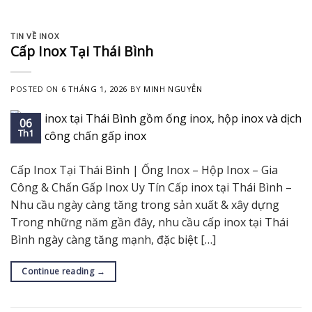
TIN VỀ INOX
Cấp Inox Tại Thái Bình
POSTED ON
6 THÁNG 1, 2026
BY
MINH NGUYỄN
06
Th1
Cấp Inox Tại Thái Bình | Ống Inox – Hộp Inox – Gia
Công & Chấn Gấp Inox Uy Tín Cấp inox tại Thái Bình –
Nhu cầu ngày càng tăng trong sản xuất & xây dựng
Trong những năm gần đây, nhu cầu cấp inox tại Thái
Bình ngày càng tăng mạnh, đặc biệt […]
Continue reading
→