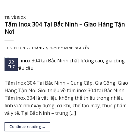
TIN VỀ INOX
Tấm Inox 304 Tại Bắc Ninh – Giao Hàng Tận
Nơi
POSTED ON
22 THÁNG 7, 2025
BY
MINH NGUYỄN
22
Th7
Tấm Inox 304 Tại Bắc Ninh – Cung Cấp, Gia Công, Giao
Hàng Tận Nơi Giới thiệu về tấm inox 304 tại Bắc Ninh
Tấm inox 304 là vật liệu không thể thiếu trong nhiều
lĩnh vực như xây dựng, cơ khí, chế tạo máy, thực phẩm
và y tế. Tại Bắc Ninh – trung […]
Continue reading
→