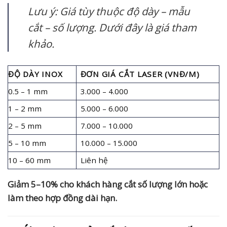
Lưu ý: Giá tùy thuộc độ dày – mẫu
cắt – số lượng. Dưới đây là giá tham
khảo.
ĐỘ DÀY INOX
ĐƠN GIÁ CẮT LASER (VNĐ/M)
0.5 – 1 mm
3.000 – 4.000
1 – 2 mm
5.000 – 6.000
2 – 5 mm
7.000 – 10.000
5 – 10 mm
10.000 – 15.000
10 – 60 mm
Liên hệ
Giảm 5–10% cho khách hàng cắt số lượng lớn hoặc
làm theo hợp đồng dài hạn.