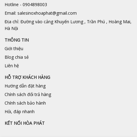
Hotline - 0904898003
Email: salesinoxhoaphat@gmail.com
Địa chỉ: Đường vào cảng Khuyến Lương , Trần Phú , Hoàng Mai,
Hà Nội
THÔNG TIN
Giới thiệu
Blog chia sẻ
Liên hệ
HỖ TRỢ KHÁCH HÀNG
Hướng dẫn đặt hàng
Chính sách đổi trả hàng
Chính sách bảo hành
Hỏi, đáp nhanh
KẾT NỐI HÒA PHÁT