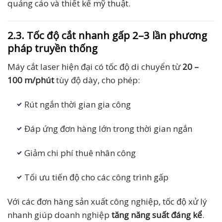
quảng cáo và thiết kế mỹ thuật.
2.3. Tốc độ cắt nhanh gấp 2–3 lần phương
pháp truyền thống
Máy cắt laser hiện đại có tốc độ di chuyển từ
20 –
100 m/phút
tùy độ dày, cho phép:
Rút ngắn thời gian gia công
Đáp ứng đơn hàng lớn trong thời gian ngắn
Giảm chi phí thuê nhân công
Tối ưu tiến độ cho các công trình gấp
Với các đơn hàng sản xuất công nghiệp, tốc độ xử lý
nhanh giúp doanh nghiệp
tăng năng suất đáng kể
.