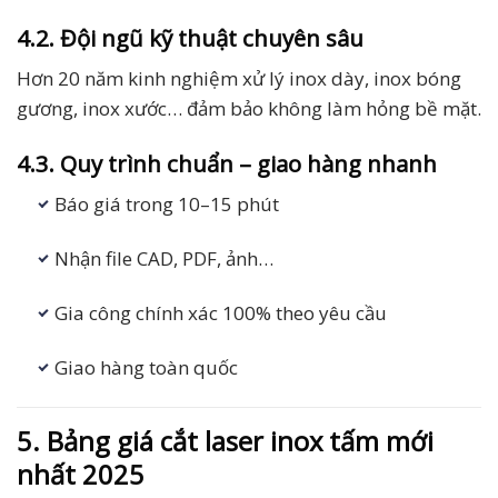
4.2. Đội ngũ kỹ thuật chuyên sâu
Hơn 20 năm kinh nghiệm xử lý inox dày, inox bóng
gương, inox xước… đảm bảo không làm hỏng bề mặt.
4.3. Quy trình chuẩn – giao hàng nhanh
Báo giá trong 10–15 phút
Nhận file CAD, PDF, ảnh…
Gia công chính xác 100% theo yêu cầu
Giao hàng toàn quốc
5. Bảng giá cắt laser inox tấm mới
nhất 2025