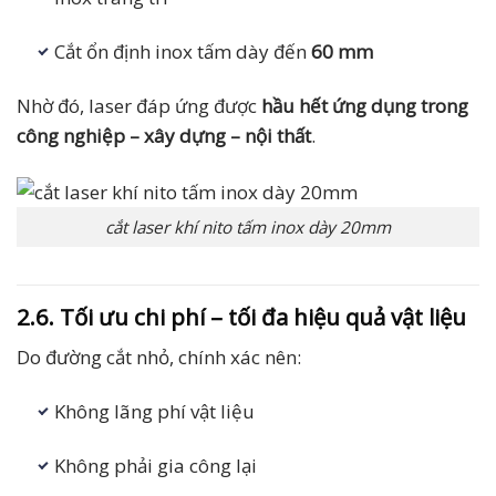
Cắt ổn định inox tấm dày đến
60 mm
Nhờ đó, laser đáp ứng được
hầu hết ứng dụng trong
công nghiệp – xây dựng – nội thất
.
cắt laser khí nito tấm inox dày 20mm
2.6. Tối ưu chi phí – tối đa hiệu quả vật liệu
Do đường cắt nhỏ, chính xác nên:
Không lãng phí vật liệu
Không phải gia công lại