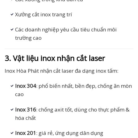
Xưởng cắt inox trang trí
Các doanh nghiệp yêu cầu tiêu chuẩn môi
trường cao
3. Vật liệu inox nhận cắt laser
Inox Hòa Phát nhận cắt laser đa dạng inox tấm:
Inox 304
: phổ biến nhất, bền đẹp, chống ăn mòn
cao
Inox 316
: chống axit tốt, dùng cho thực phẩm &
hóa chất
Inox 201
: giá rẻ, ứng dụng dân dụng