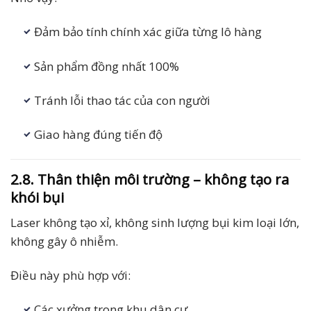
Đảm bảo tính chính xác giữa từng lô hàng
Sản phẩm đồng nhất 100%
Tránh lỗi thao tác của con người
Giao hàng đúng tiến độ
2.8. Thân thiện môi trường – không tạo ra
khói bụi
Laser không tạo xỉ, không sinh lượng bụi kim loại lớn,
không gây ô nhiễm.
Điều này phù hợp với:
Các xưởng trong khu dân cư