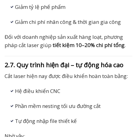
Giảm tỷ lệ phế phẩm
Giảm chi phí nhân công & thời gian gia công
Đối với doanh nghiệp sản xuất hàng loạt, phương
pháp cắt laser giúp
tiết kiệm 10–20% chi phí tổng
.
2.7. Quy trình hiện đại – tự động hóa cao
Cắt laser hiện nay được điều khiển hoàn toàn bằng:
Hệ điều khiển CNC
Phần mềm nesting tối ưu đường cắt
Tự động nhập file thiết kế
Nhờ vậy: