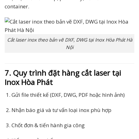
container.
Cắt laser inox theo bản vẽ DXF, DWG tại Inox Hòa Phát Hà
Nội
7. Quy trình đặt hàng cắt laser tại
Inox Hòa Phát
Gửi file thiết kế (DXF, DWG, PDF hoặc hình ảnh)
Nhận báo giá và tư vấn loại inox phù hợp
Chốt đơn & tiến hành gia công