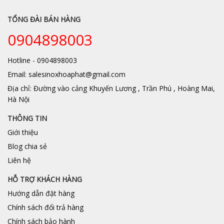
TỔNG ĐÀI BÁN HÀNG
0904898003
Hotline - 0904898003
Email: salesinoxhoaphat@gmail.com
Địa chỉ: Đường vào cảng Khuyến Lương , Trần Phú , Hoàng Mai,
Hà Nội
THÔNG TIN
Giới thiệu
Blog chia sẻ
Liên hệ
HỖ TRỢ KHÁCH HÀNG
Hướng dẫn đặt hàng
Chính sách đổi trả hàng
Chính sách bảo hành