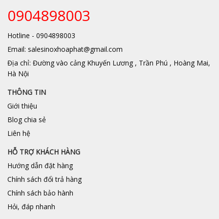
0904898003
Hotline - 0904898003
Email: salesinoxhoaphat@gmail.com
Địa chỉ: Đường vào cảng Khuyến Lương , Trần Phú , Hoàng Mai,
Hà Nội
THÔNG TIN
Giới thiệu
Blog chia sẻ
Liên hệ
HỖ TRỢ KHÁCH HÀNG
Hướng dẫn đặt hàng
Chính sách đổi trả hàng
Chính sách bảo hành
Hỏi, đáp nhanh