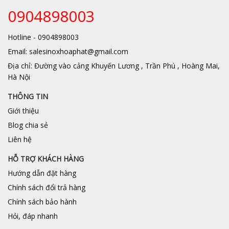
0904898003
Hotline - 0904898003
Email: salesinoxhoaphat@gmail.com
Địa chỉ: Đường vào cảng Khuyến Lương , Trần Phú , Hoàng Mai,
Hà Nội
THÔNG TIN
Giới thiệu
Blog chia sẻ
Liên hệ
HỖ TRỢ KHÁCH HÀNG
Hướng dẫn đặt hàng
Chính sách đổi trả hàng
Chính sách bảo hành
Hỏi, đáp nhanh