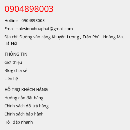
0904898003
Hotline - 0904898003
Email: salesinoxhoaphat@gmail.com
Địa chỉ: Đường vào cảng Khuyến Lương , Trần Phú , Hoàng Mai,
Hà Nội
THÔNG TIN
Giới thiệu
Blog chia sẻ
Liên hệ
HỖ TRỢ KHÁCH HÀNG
Hướng dẫn đặt hàng
Chính sách đổi trả hàng
Chính sách bảo hành
Hỏi, đáp nhanh