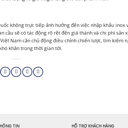
uốc không trực tiếp ảnh hưởng đến việc nhập khẩu inox v
 cầu sẽ có tác động rõ rệt đến giá thành và chi phí sản 
i Việt Nam cần chủ động điều chỉnh chiến lược, tìm kiếm
hó khăn trong thời gian tới.
HÔNG TIN
HỖ TRỢ KHÁCH HÀNG