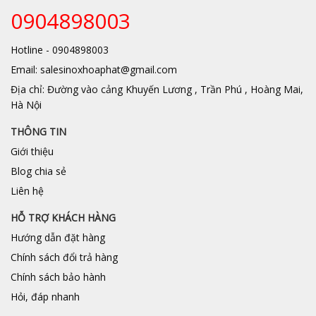
0904898003
Hotline - 0904898003
Email: salesinoxhoaphat@gmail.com
Địa chỉ: Đường vào cảng Khuyến Lương , Trần Phú , Hoàng Mai,
Hà Nội
THÔNG TIN
Giới thiệu
Blog chia sẻ
Liên hệ
HỖ TRỢ KHÁCH HÀNG
Hướng dẫn đặt hàng
Chính sách đổi trả hàng
Chính sách bảo hành
Hỏi, đáp nhanh