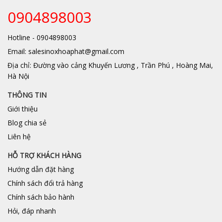
0904898003
Hotline - 0904898003
Email: salesinoxhoaphat@gmail.com
Địa chỉ: Đường vào cảng Khuyến Lương , Trần Phú , Hoàng Mai,
Hà Nội
THÔNG TIN
Giới thiệu
Blog chia sẻ
Liên hệ
HỖ TRỢ KHÁCH HÀNG
Hướng dẫn đặt hàng
Chính sách đổi trả hàng
Chính sách bảo hành
Hỏi, đáp nhanh