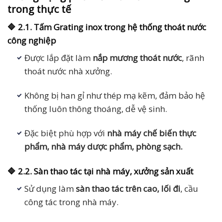
trong thực tế
🔷 2.1. Tấm Grating inox trong hệ thống thoát nước
công nghiệp
Được lắp đặt làm
nắp mương thoát nước
, rãnh
thoát nước nhà xưởng.
Không bị han gỉ như thép mạ kẽm, đảm bảo hệ
thống luôn thông thoáng, dễ vệ sinh.
Đặc biệt phù hợp với
nhà máy chế biến thực
phẩm, nhà máy dược phẩm, phòng sạch.
🔷 2.2. Sàn thao tác tại nhà máy, xưởng sản xuất
Sử dụng làm
sàn thao tác trên cao, lối đi
, cầu
công tác trong nhà máy.