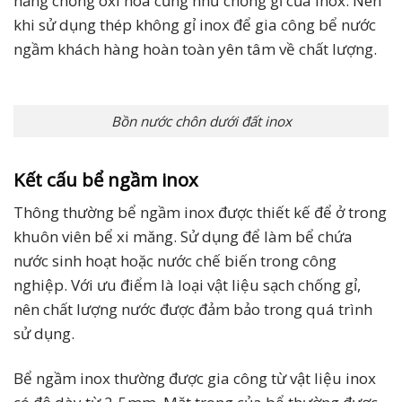
năng chống oxi hóa cũng như chống gỉ của inox. Nên
khi sử dụng thép không gỉ inox để gia công bể nước
ngầm khách hàng hoàn toàn yên tâm về chất lượng.
Bồn nước chôn dưới đất inox
Kết cấu bể ngầm inox
Thông thường bể ngầm inox được thiết kế để ở trong
khuôn viên bể xi măng. Sử dụng để làm bể chứa
nước sinh hoạt hoặc nước chế biến trong công
nghiệp. Với ưu điểm là loại vật liệu sạch chống gỉ,
nên chất lượng nước được đảm bảo trong quá trình
sử dụng.
Bể ngầm inox thường được gia công từ vật liệu inox