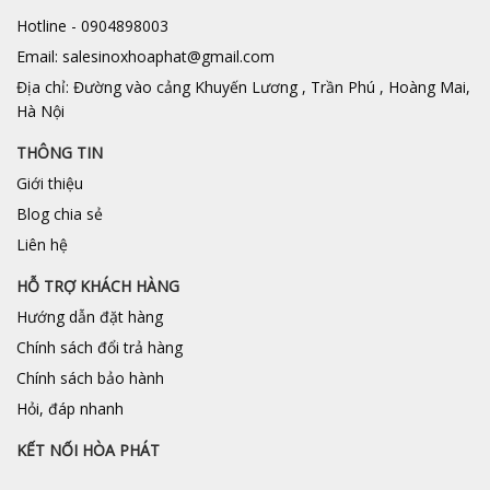
Hotline - 0904898003
Email: salesinoxhoaphat@gmail.com
Địa chỉ: Đường vào cảng Khuyến Lương , Trần Phú , Hoàng Mai,
Hà Nội
THÔNG TIN
Giới thiệu
Blog chia sẻ
Liên hệ
HỖ TRỢ KHÁCH HÀNG
Hướng dẫn đặt hàng
Chính sách đổi trả hàng
Chính sách bảo hành
Hỏi, đáp nhanh
KẾT NỐI HÒA PHÁT