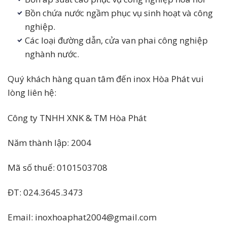
Bồn chứa nước ngầm phục vụ sinh hoạt và công
nghiệp.
Các loại đường dẫn, cửa van phai công nghiệp
nghành nước.
Quý khách hàng quan tâm đến inox Hòa Phát vui
lòng liên hệ:
Công ty TNHH XNK & TM Hòa Phát
Năm thành lập: 2004
Mã số thuế: 0101503708
ĐT: 024.3645.3473
Email: inoxhoaphat2004@gmail.com