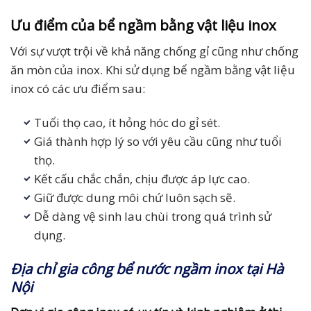
Ưu điểm của bể ngầm bằng vật liệu inox
Với sự vượt trội về khả năng chống gỉ cũng như chống
ăn mòn của inox. Khi sử dụng bể ngầm bằng vật liệu
inox có các ưu điểm sau:
Tuổi thọ cao, ít hỏng hóc do gỉ sét.
Giá thành hợp lý so với yêu cầu cũng như tuổi
thọ.
Kết cấu chắc chắn, chịu được áp lực cao.
Giữ được dung môi chứ luôn sạch sẽ.
Dễ dàng vệ sinh lau chùi trong quá trình sử
dụng.
Địa chỉ gia công bể nước ngầm inox tại Hà
Nội