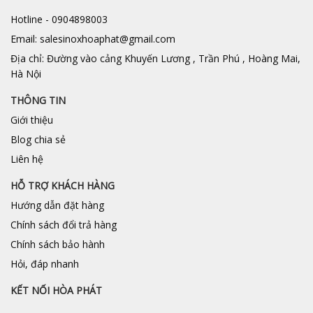
Hotline - 0904898003
Email: salesinoxhoaphat@gmail.com
Địa chỉ: Đường vào cảng Khuyến Lương , Trần Phú , Hoàng Mai,
Hà Nội
THÔNG TIN
Giới thiệu
Blog chia sẻ
Liên hệ
HỖ TRỢ KHÁCH HÀNG
Hướng dẫn đặt hàng
Chính sách đổi trả hàng
Chính sách bảo hành
Hỏi, đáp nhanh
KẾT NỐI HÒA PHÁT