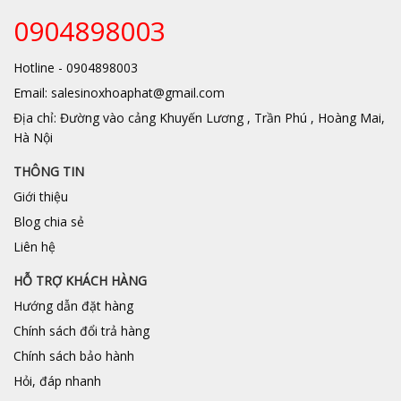
0904898003
Hotline - 0904898003
Email: salesinoxhoaphat@gmail.com
Địa chỉ: Đường vào cảng Khuyến Lương , Trần Phú , Hoàng Mai,
Hà Nội
THÔNG TIN
Giới thiệu
Blog chia sẻ
Liên hệ
HỖ TRỢ KHÁCH HÀNG
Hướng dẫn đặt hàng
Chính sách đổi trả hàng
Chính sách bảo hành
Hỏi, đáp nhanh