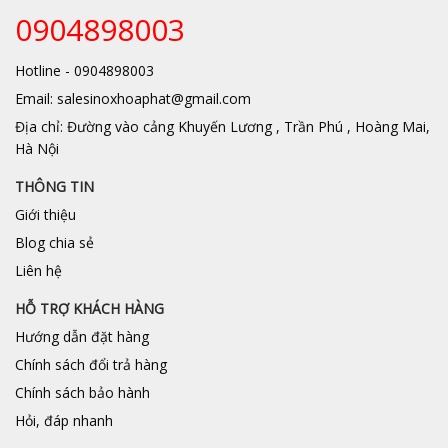
0904898003
Hotline - 0904898003
Email: salesinoxhoaphat@gmail.com
Địa chỉ: Đường vào cảng Khuyến Lương , Trần Phú , Hoàng Mai,
Hà Nội
THÔNG TIN
Giới thiệu
Blog chia sẻ
Liên hệ
HỖ TRỢ KHÁCH HÀNG
Hướng dẫn đặt hàng
Chính sách đổi trả hàng
Chính sách bảo hành
Hỏi, đáp nhanh