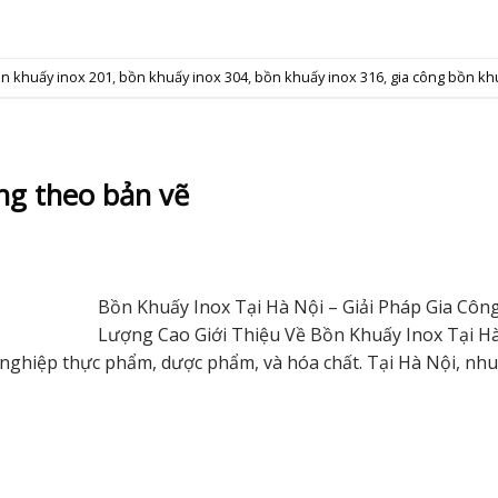
n khuấy inox 201
,
bồn khuấy inox 304
,
bồn khuấy inox 316
,
gia công bồn kh
ng theo bản vẽ
Bồn Khuấy Inox Tại Hà Nội – Giải Pháp Gia Côn
Lượng Cao Giới Thiệu Về Bồn Khuấy Inox Tại H
 nghiệp thực phẩm, dược phẩm, và hóa chất. Tại Hà Nội, nhu