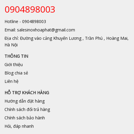
0904898003
Hotline - 0904898003
Email: salesinoxhoaphat@gmail.com
Địa chỉ: Đường vào cảng Khuyến Lương , Trần Phú , Hoàng Mai,
Hà Nội
THÔNG TIN
Giới thiệu
Blog chia sẻ
Liên hệ
HỖ TRỢ KHÁCH HÀNG
Hướng dẫn đặt hàng
Chính sách đổi trả hàng
Chính sách bảo hành
Hỏi, đáp nhanh