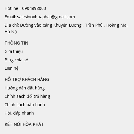
Hotline - 0904898003
Email: salesinoxhoaphat@gmail.com
Địa chỉ: Đường vào cảng Khuyến Lương , Trần Phú , Hoàng Mai,
Hà Nội
THÔNG TIN
Giới thiệu
Blog chia sẻ
Liên hệ
HỖ TRỢ KHÁCH HÀNG
Hướng dẫn đặt hàng
Chính sách đổi trả hàng
Chính sách bảo hành
Hỏi, đáp nhanh
KẾT NỐI HÒA PHÁT