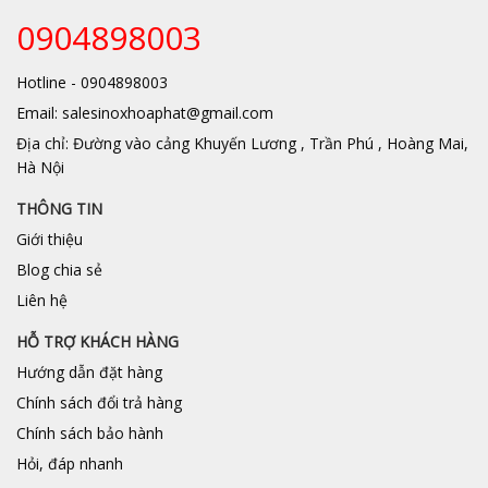
0904898003
Hotline - 0904898003
Email: salesinoxhoaphat@gmail.com
Địa chỉ: Đường vào cảng Khuyến Lương , Trần Phú , Hoàng Mai,
Hà Nội
THÔNG TIN
Giới thiệu
Blog chia sẻ
Liên hệ
HỖ TRỢ KHÁCH HÀNG
Hướng dẫn đặt hàng
Chính sách đổi trả hàng
Chính sách bảo hành
Hỏi, đáp nhanh