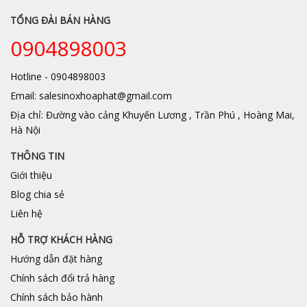
TỔNG ĐÀI BÁN HÀNG
0904898003
Hotline - 0904898003
Email: salesinoxhoaphat@gmail.com
Địa chỉ: Đường vào cảng Khuyến Lương , Trần Phú , Hoàng Mai,
Hà Nội
THÔNG TIN
Giới thiệu
Blog chia sẻ
Liên hệ
HỖ TRỢ KHÁCH HÀNG
Hướng dẫn đặt hàng
Chính sách đổi trả hàng
Chính sách bảo hành