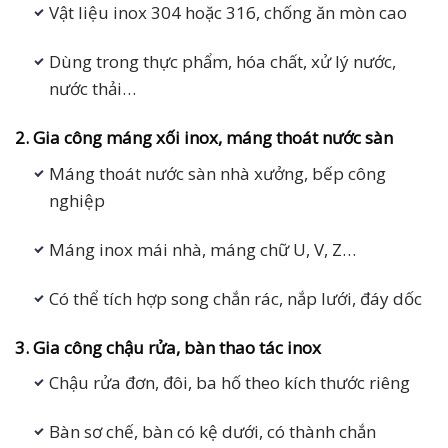
Vật liệu inox 304 hoặc 316, chống ăn mòn cao
Dùng trong thực phẩm, hóa chất, xử lý nước,
nước thải…
2. Gia công máng xối inox, máng thoát nước sàn
Máng thoát nước sàn nhà xưởng, bếp công
nghiệp
Máng inox mái nhà, máng chữ U, V, Z…
Có thể tích hợp song chắn rác, nắp lưới, đáy dốc
3. Gia công chậu rửa, bàn thao tác inox
Chậu rửa đơn, đôi, ba hố theo kích thước riêng
Bàn sơ chế, bàn có kệ dưới, có thành chắn