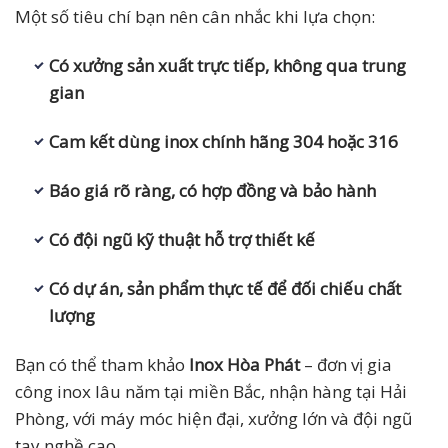
Một số tiêu chí bạn nên cân nhắc khi lựa chọn:
Có xưởng sản xuất trực tiếp, không qua trung
gian
Cam kết dùng inox chính hãng 304 hoặc 316
Báo giá rõ ràng, có hợp đồng và bảo hành
Có đội ngũ kỹ thuật hỗ trợ thiết kế
Có dự án, sản phẩm thực tế để đối chiếu chất
lượng
Bạn có thể tham khảo
Inox Hòa Phát
– đơn vị gia
công inox lâu năm tại miền Bắc, nhận hàng tại Hải
Phòng, với máy móc hiện đại, xưởng lớn và đội ngũ
tay nghề cao.