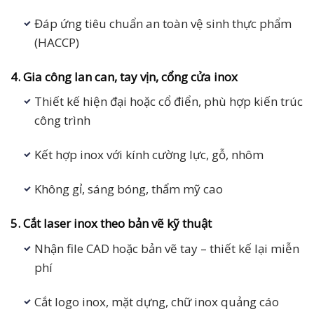
Đáp ứng tiêu chuẩn an toàn vệ sinh thực phẩm
(HACCP)
4. Gia công lan can, tay vịn, cổng cửa inox
Thiết kế hiện đại hoặc cổ điển, phù hợp kiến trúc
công trình
Kết hợp inox với kính cường lực, gỗ, nhôm
Không gỉ, sáng bóng, thẩm mỹ cao
5. Cắt laser inox theo bản vẽ kỹ thuật
Nhận file CAD hoặc bản vẽ tay – thiết kế lại miễn
phí
Cắt logo inox, mặt dựng, chữ inox quảng cáo