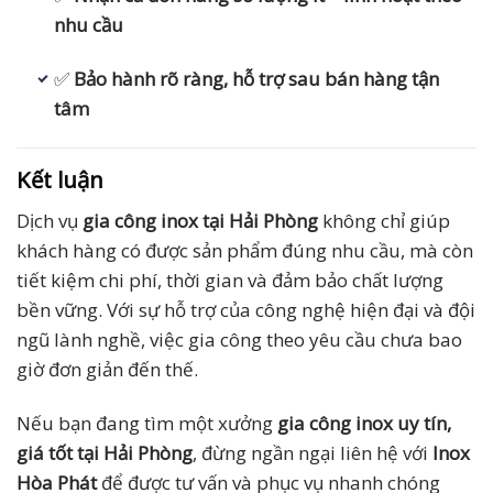
nhu cầu
✅
Bảo hành rõ ràng, hỗ trợ sau bán hàng tận
tâm
Kết luận
Dịch vụ
gia công inox tại Hải Phòng
không chỉ giúp
khách hàng có được sản phẩm đúng nhu cầu, mà còn
tiết kiệm chi phí, thời gian và đảm bảo chất lượng
bền vững. Với sự hỗ trợ của công nghệ hiện đại và đội
ngũ lành nghề, việc gia công theo yêu cầu chưa bao
giờ đơn giản đến thế.
Nếu bạn đang tìm một xưởng
gia công inox uy tín,
giá tốt tại Hải Phòng
, đừng ngần ngại liên hệ với
Inox
Hòa Phát
để được tư vấn và phục vụ nhanh chóng