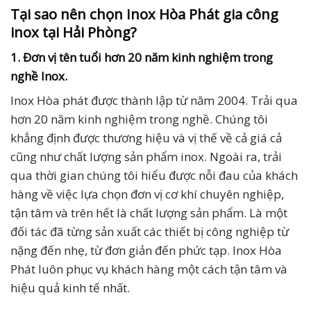
Tại sao nên chọn Inox Hòa Phát gia công
inox tại Hải Phòng?
1. Đơn vị tên tuổi hơn 20 năm kinh nghiệm trong
nghề Inox.
Inox Hòa phát được thành lập từ năm 2004. Trải qua
hơn 20 năm kinh nghiệm trong nghề. Chúng tôi
khẳng định được thương hiệu và vị thế về cả giá cả
cũng như chất lượng sản phẩm inox. Ngoài ra, trải
qua thời gian chúng tôi hiểu được nỗi đau của khách
hàng về việc lựa chọn đơn vị cơ khí chuyên nghiệp,
tận tâm và trên hết là chất lượng sản phẩm. Là một
đối tác đã từng sản xuất các thiết bị công nghiệp từ
nặng đến nhẹ, từ đơn giản đến phức tạp. Inox Hòa
Phát luôn phục vụ khách hàng một cách tận tâm và
hiệu quả kinh tế nhất.