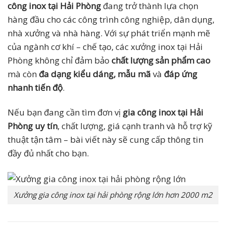
công inox tại Hải Phòng
đang trở thành lựa chọn
hàng đầu cho các công trình công nghiệp, dân dụng,
nhà xưởng và nhà hàng. Với sự phát triển mạnh mẽ
của ngành cơ khí – chế tạo, các xưởng inox tại Hải
Phòng không chỉ đảm bảo
chất lượng sản phẩm cao
mà còn
đa dạng kiểu dáng, mẫu mã
và
đáp ứng
nhanh tiến độ
.
Nếu bạn đang cần tìm đơn vị
gia công inox tại Hải
Phòng uy tín
, chất lượng, giá cạnh tranh và hỗ trợ kỹ
thuật tận tâm – bài viết này sẽ cung cấp thông tin
đầy đủ nhất cho bạn.
Xưởng gia công inox tại hải phòng rộng lớn hơn 2000 m2