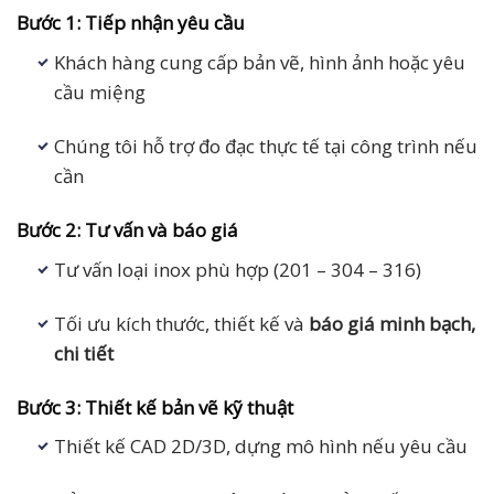
Bước 1: Tiếp nhận yêu cầu
Khách hàng cung cấp bản vẽ, hình ảnh hoặc yêu
cầu miệng
Chúng tôi hỗ trợ đo đạc thực tế tại công trình nếu
cần
Bước 2: Tư vấn và báo giá
Tư vấn loại inox phù hợp (201 – 304 – 316)
Tối ưu kích thước, thiết kế và
báo giá minh bạch,
chi tiết
Bước 3: Thiết kế bản vẽ kỹ thuật
Thiết kế CAD 2D/3D, dựng mô hình nếu yêu cầu