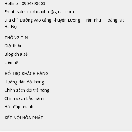
Hotline - 0904898003
Email: salesinoxhoaphat@gmail.com
Địa chỉ: Đường vào cảng Khuyến Lương , Trần Phú , Hoàng Mai,
Hà Nội
THÔNG TIN
Giới thiệu
Blog chia sẻ
Liên hệ
HỖ TRỢ KHÁCH HÀNG
Hướng dẫn đặt hàng
Chính sách đổi trả hàng
Chính sách bảo hành
Hỏi, đáp nhanh
KẾT NỐI HÒA PHÁT