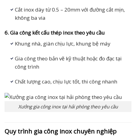
Cắt inox dày từ 0.5 – 20mm với đường cắt mịn,
không ba via
6. Gia công kết cấu thép inox theo yêu cầu
Khung nhà, giàn chịu lực, khung bệ máy
Gia công theo bản vẽ kỹ thuật hoặc đo đạc tại
công trình
Chất lượng cao, chịu lực tốt, thi công nhanh
Xưởng gia công inox tại hải phòng theo yêu cầu
Quy trình gia công inox chuyên nghiệp