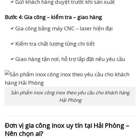
Gửi khách hàng duyệt trước khi sản xuất
Bước 4: Gia công – kiểm tra – giao hàng
Gia công bằng máy CNC – laser hiện đại
Kiểm tra chất lượng từng chi tiết
Giao hàng tận nơi, hỗ trợ lắp đặt nếu yêu cầu
Sản phẩm inox công inox theo yêu cầu cho khách hàng
Hải Phòng
Đơn vị gia công inox uy tín tại Hải Phòng –
Nên chọn ai?