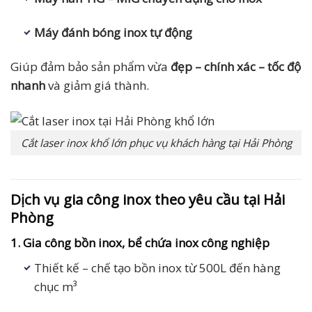
Máy đánh bóng inox tự động
Giúp đảm bảo sản phẩm vừa
đẹp – chính xác – tốc độ
nhanh
và giảm giá thành.
Cắt laser inox khổ lớn phục vụ khách hàng tại Hải Phòng
Dịch vụ gia công inox theo yêu cầu tại Hải
Phòng
1. Gia công bồn inox, bể chứa inox công nghiệp
Thiết kế – chế tạo bồn inox từ 500L đến hàng
chục m³