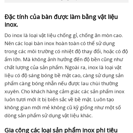
Đặc tính của bàn được làm bằng vật liệu
inox.
Do inox là loại vật liệu chống gỉ, chống ăn mòn cao.
Nên các loại bàn inox hoàn toàn có thể sử dụng
trong các môi trường có nhiệt độ thay đổi, hoặc có độ
ẩm lớn. Mà không ảnh hưởng đến độ bền cũng như
chất lượng của sản phẩm. Ngoài ra, inox là loại vật
liệu có độ sáng bóng bề mặt cao, càng sử dụng sản
phẩm càng bóng nhẵn nếu được lau chùi thường
xuyên. Cho khách hàng cảm giác các sản phẩm inox
luôn tươi mới ít bị biến sắc về bề mặt. Luôn tạo
không gian mới mẻ không cũ kỹ giống như một số
dòng sản phẩm sử dụng vật liệu khác.
Gia công các loại sản phẩm inox phi tiêu