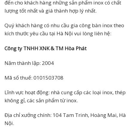
đến cho khách hàng những sản phẩm inox có chất
lượng tốt nhất và giá thành hợp lý nhất.
Quý khách hàng có nhu cầu gia công bàn inox theo
kích thước yêu cầu tại Hà Nội vui lòng liên hệ:
Công ty TNHH XNK & TM Hòa Phát
Năm thành lập: 2004
Mã số thuế: 0101503708
Lĩnh vực hoạt động: nhà cung cấp các loại inox, thép
không gỉ, các sản phẩm từ inox.
Địa chỉ xưởng chính: 104 Tam Trinh, Hoàng Mai, Hà
Nội.