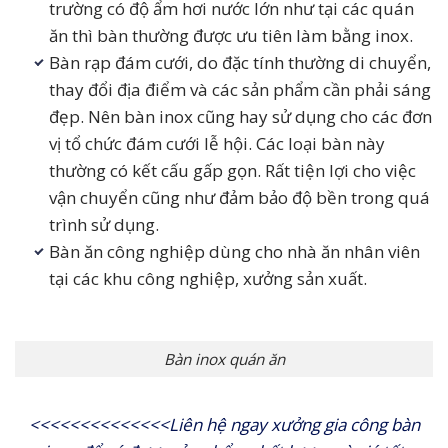
trường có độ ẩm hơi nước lớn như tại các quán
ăn thì bàn thường được ưu tiên làm bằng inox.
Bàn rạp đám cưới, do đặc tính thường di chuyển,
thay đổi địa điểm và các sản phẩm cần phải sáng
đẹp. Nên bàn inox cũng hay sử dụng cho các đơn
vị tổ chức đám cưới lễ hội. Các loại bàn này
thường có kết cấu gấp gọn. Rất tiện lợi cho việc
vận chuyển cũng như đảm bảo độ bền trong quá
trình sử dụng.
Bàn ăn công nghiệp dùng cho nhà ăn nhân viên
tại các khu công nghiệp, xưởng sản xuất.
Bàn inox quán ăn
<<<<<<<<<<<<<<Liên hệ ngay xưởng gia công bàn