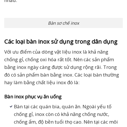
nhau.
Bàn sơ chế inox
Các loại bàn inox sử dụng trong dân dụng
Với ưu điểm của dòng vật liệu inox là khả năng
chống gỉ, chống oxi hóa rất tốt. Nên các sản phẩm
bằng inox ngày càng được sử dụng rộng rãi. Trong
đó có sản phẩm bàn bằng inox. Các loại bàn thường
hay làm bằng chất liệu inox đó là:
Bàn inox phục vụ ăn uống
Bàn tại các quán bia, quán ăn. Ngoài yếu tố
chống gỉ, inox còn có khả năng chống nước,
chống ẩm, độ bền tuổi thọ cao. Nên tại các môi