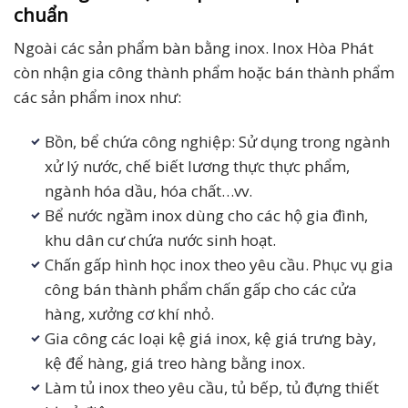
chuẩn
Ngoài các sản phẩm bàn bằng inox. Inox Hòa Phát
còn nhận gia công thành phẩm hoặc bán thành phẩm
các sản phẩm inox như:
Bồn, bể chứa công nghiệp: Sử dụng trong ngành
xử lý nước, chế biết lương thực thực phẩm,
ngành hóa dầu, hóa chất…vv.
Bể nước ngầm inox dùng cho các hộ gia đình,
khu dân cư chứa nước sinh hoạt.
Chấn gấp hình học inox theo yêu cầu. Phục vụ gia
công bán thành phẩm chấn gấp cho các cửa
hàng, xưởng cơ khí nhỏ.
Gia công các loại kệ giá inox, kệ giá trưng bày,
kệ để hàng, giá treo hàng bằng inox.
Làm tủ inox theo yêu cầu, tủ bếp, tủ đựng thiết