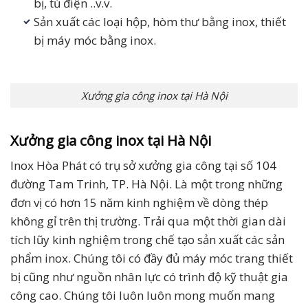
bị, tủ điện ..v.v.
Sản xuất các loại hộp, hòm thư bằng inox, thiết
bị máy móc bằng inox.
Xưởng gia công inox tại Hà Nội
Xưởng gia công inox tại Hà Nội
Inox Hòa Phát có trụ sở xưởng gia công tại số 104
đường Tam Trinh, TP. Hà Nội. Là một trong những
đơn vị có hơn 15 năm kinh nghiệm về dòng thép
không gỉ trên thị trường. Trải qua một thời gian dài
tích lũy kinh nghiệm trong chế tạo sản xuất các sản
phẩm inox. Chúng tôi có đầy đủ máy móc trang thiết
bị cũng như nguồn nhân lực có trình độ kỹ thuật gia
công cao. Chúng tôi luôn luôn mong muốn mang