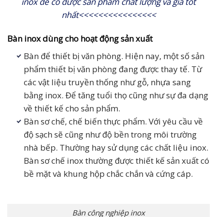
inox để có được sản phẩm chất lượng và giá tốt
nhất<<<<<<<<<<<<<<<<
Bàn inox dùng cho hoạt động sản xuất
Bàn để thiết bị văn phòng. Hiện nay, một số sản
phẩm thiết bị văn phòng đang được thay tế. Từ
các vật liệu truyền thống như gỗ, nhựa sang
bằng inox. Để tăng tuổi thọ cũng như sự đa dạng
về thiết kế cho sản phẩm.
Bàn sơ chế, chế biến thực phẩm. Với yêu cầu về
độ sạch sẽ cũng như độ bền trong môi trường
nhà bếp. Thường hay sử dụng các chất liệu inox.
Bàn sơ chế inox thường được thiết kế sản xuất có
bề mặt và khung hộp chắc chắn và cứng cáp.
Bàn công nghiệp inox