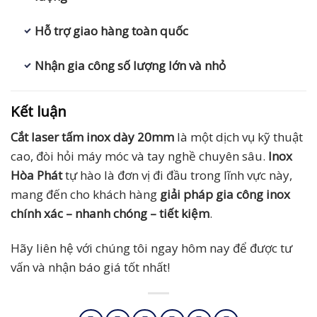
Hỗ trợ giao hàng toàn quốc
Nhận gia công số lượng lớn và nhỏ
Kết luận
Cắt laser tấm inox dày 20mm
là một dịch vụ kỹ thuật
cao, đòi hỏi máy móc và tay nghề chuyên sâu.
Inox
Hòa Phát
tự hào là đơn vị đi đầu trong lĩnh vực này,
mang đến cho khách hàng
giải pháp gia công inox
chính xác – nhanh chóng – tiết kiệm
.
Hãy liên hệ với chúng tôi ngay hôm nay để được tư
vấn và nhận báo giá tốt nhất!