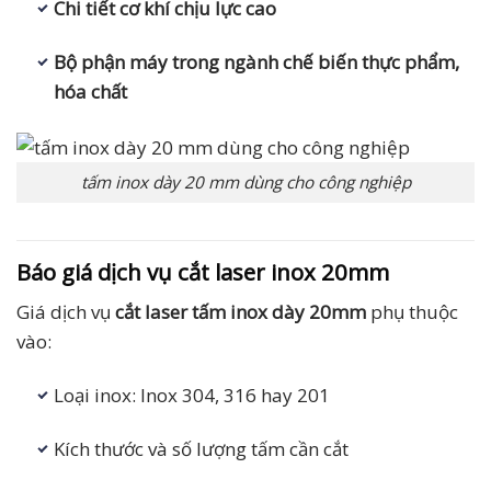
Chi tiết cơ khí chịu lực cao
Bộ phận máy trong ngành chế biến thực phẩm,
hóa chất
tấm inox dày 20 mm dùng cho công nghiệp
Báo giá dịch vụ cắt laser inox 20mm
Giá dịch vụ
cắt laser tấm inox dày 20mm
phụ thuộc
vào:
Loại inox: Inox 304, 316 hay 201
Kích thước và số lượng tấm cần cắt