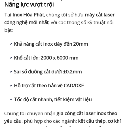
Năng lực vượt trội
Tại
Inox Hòa Phát
, chúng tôi sở hữu
máy cắt laser
công nghệ mới nhất
, với các thông số kỹ thuật nổi
bật:
Khả năng cắt inox dày đến 20mm
Khổ cắt lớn: 2000 x 6000 mm
Sai số đường cắt dưới ±0.2mm
Hỗ trợ cắt theo bản vẽ CAD/DXF
Tốc độ cắt nhanh, tiết kiệm vật liệu
Chúng tôi chuyên nhận
gia công cắt laser inox theo
yêu cầu
, phù hợp cho các ngành:
kết cấu thép, cơ khí