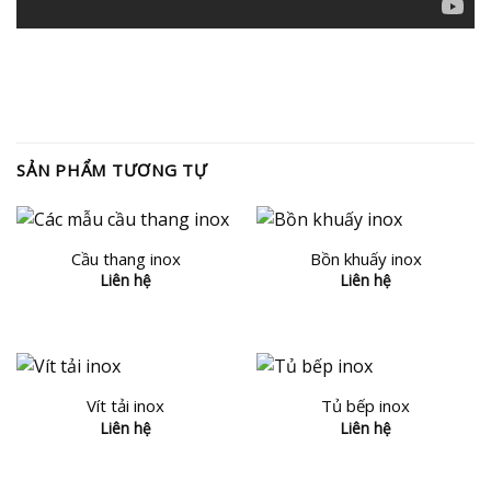
SẢN PHẨM TƯƠNG TỰ
Cầu thang inox
Bồn khuấy inox
Liên hệ
Liên hệ
Vít tải inox
Tủ bếp inox
Liên hệ
Liên hệ