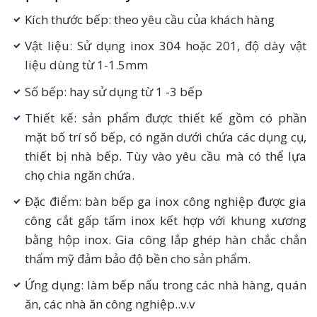
Kích thước bếp: theo yêu cầu của khách hàng
Vật liệu: Sử dụng inox 304 hoặc 201, độ dày vật
liệu dùng từ 1-1.5mm
Số bếp: hay sử dụng từ 1 -3 bếp
Thiết kế: sản phẩm được thiết kế gồm có phần
mặt bố trí số bếp, có ngăn dưới chứa các dụng cụ,
thiết bị nhà bếp. Tùy vào yêu cầu mà có thể lựa
chọ chia ngăn chứa.
Đặc điểm: bàn bếp ga inox công nghiệp được gia
công cắt gấp tấm inox kết hợp với khung xương
bằng hộp inox. Gia công lắp ghép hàn chắc chắn
thẩm mỹ đảm bảo độ bền cho sản phẩm.
Ứng dụng: làm bếp nấu trong các nhà hàng, quán
ăn, các nhà ăn công nghiệp..v.v