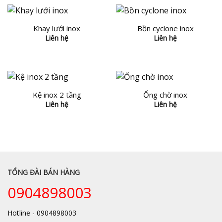
Khay lưới inox
Bồn cyclone inox
Liên hệ
Liên hệ
Kệ inox 2 tầng
Ống chờ inox
Liên hệ
Liên hệ
TỔNG ĐÀI BÁN HÀNG
0904898003
Hotline - 0904898003