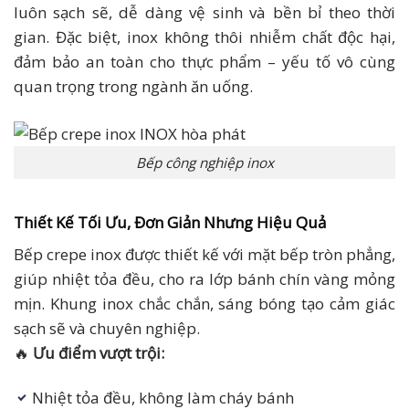
luôn sạch sẽ, dễ dàng vệ sinh và bền bỉ theo thời
gian. Đặc biệt, inox không thôi nhiễm chất độc hại,
đảm bảo an toàn cho thực phẩm – yếu tố vô cùng
quan trọng trong ngành ăn uống.
Bếp công nghiệp inox
Thiết Kế Tối Ưu, Đơn Giản Nhưng Hiệu Quả
Bếp crepe inox được thiết kế với mặt bếp tròn phẳng,
giúp nhiệt tỏa đều, cho ra lớp bánh chín vàng mỏng
mịn. Khung inox chắc chắn, sáng bóng tạo cảm giác
sạch sẽ và chuyên nghiệp.
🔥
Ưu điểm vượt trội:
Nhiệt tỏa đều, không làm cháy bánh