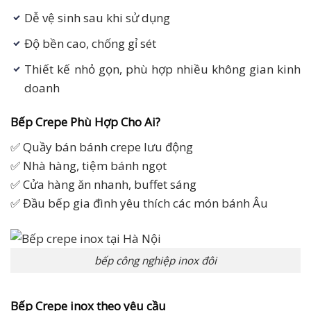
Dễ vệ sinh sau khi sử dụng
Độ bền cao, chống gỉ sét
Thiết kế nhỏ gọn, phù hợp nhiều không gian kinh
doanh
Bếp Crepe Phù Hợp Cho Ai?
✅ Quầy bán bánh crepe lưu động
✅ Nhà hàng, tiệm bánh ngọt
✅ Cửa hàng ăn nhanh, buffet sáng
✅ Đầu bếp gia đình yêu thích các món bánh Âu
bếp công nghiệp inox đôi
Bếp Crepe inox theo yêu cầu